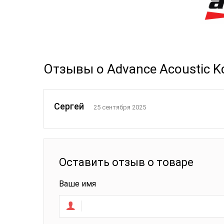
Отзывы о Advance Acoustic Kc
Сергей
25 сентября 2025
Оставить отзыв о товаре
Ваше имя