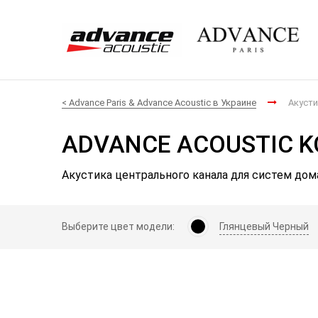
< Advance Paris & Advance Acoustic в Украине
Акусти
ADVANCE ACOUSTIC K
Акустика центрального канала для систем дом
Выберите цвет модели:
Глянцевый Черный