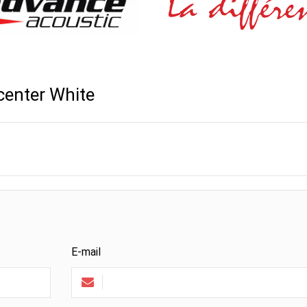
enter White
E-mail