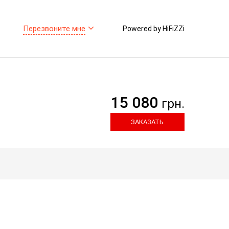
Перезвоните мне
Powered by HiFiZZi
15 080
грн.
ЗАКАЗАТЬ